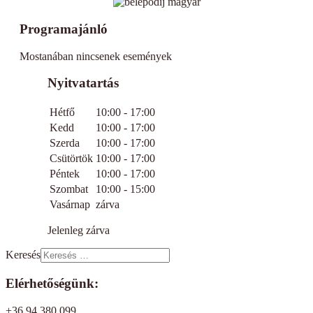
Programajánló
Mostanában nincsenek események
Nyitvatartás
Hétfő
10:00 - 17:00
Kedd
10:00 - 17:00
Szerda
10:00 - 17:00
Csütörtök
10:00 - 17:00
Péntek
10:00 - 17:00
Szombat
10:00 - 15:00
Vasárnap
zárva
Jelenleg zárva
Keresés
Elérhetőségünk:
+36 94 380 099