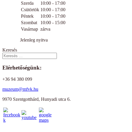
Szerda
10:00 - 17:00
Csütörtök
10:00 - 17:00
Péntek
10:00 - 17:00
Szombat
10:00 - 15:00
Vasárnap
zárva
Jelenleg nyitva
Keresés
Elérhetőségünk:
+36 94 380 099
muzeum@mfvk.hu
9970 Szentgotthárd, Hunyadi utca 6.