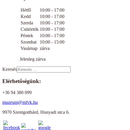
Hétfő
10:00 - 17:00
Kedd
10:00 - 17:00
Szerda
10:00 - 17:00
Csütörtök
10:00 - 17:00
Péntek
10:00 - 17:00
Szombat
10:00 - 15:00
Vasárnap
zárva
Jelenleg zárva
Keresés
Elérhetőségünk:
+36 94 380 099
muzeum@mfvk.hu
9970 Szentgotthárd, Hunyadi utca 6.