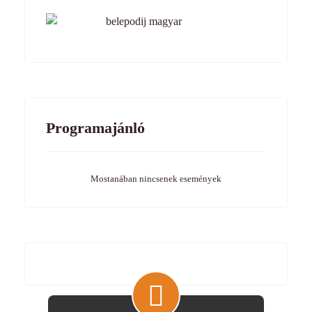
Programajánló
Mostanában nincsenek események