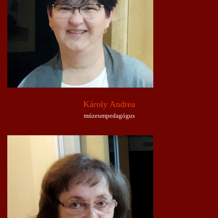
Károly Andrea
múzeumpedagógus