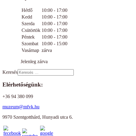
Hétfő
10:00 - 17:00
Kedd
10:00 - 17:00
Szerda
10:00 - 17:00
Csütörtök
10:00 - 17:00
Péntek
10:00 - 17:00
Szombat
10:00 - 15:00
Vasárnap
zárva
Jelenleg zárva
Keresés
Elérhetőségünk:
+36 94 380 099
muzeum@mfvk.hu
9970 Szentgotthárd, Hunyadi utca 6.