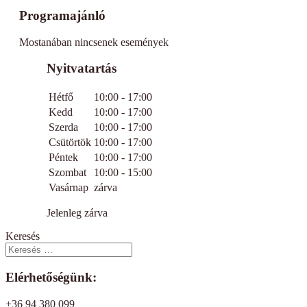
Programajánló
Mostanában nincsenek események
Nyitvatartás
Hétfő
10:00 - 17:00
Kedd
10:00 - 17:00
Szerda
10:00 - 17:00
Csütörtök
10:00 - 17:00
Péntek
10:00 - 17:00
Szombat
10:00 - 15:00
Vasárnap
zárva
Jelenleg zárva
Keresés
Elérhetőségünk:
+36 94 380 099