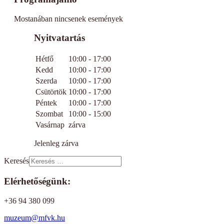
Mostanában nincsenek események
Nyitvatartás
Hétfő
10:00 - 17:00
Kedd
10:00 - 17:00
Szerda
10:00 - 17:00
Csütörtök
10:00 - 17:00
Péntek
10:00 - 17:00
Szombat
10:00 - 15:00
Vasárnap
zárva
Jelenleg zárva
Keresés
Elérhetőségünk:
+36 94 380 099
muzeum@mfvk.hu