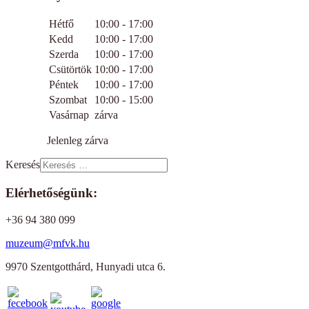
Hétfő
10:00 - 17:00
Kedd
10:00 - 17:00
Szerda
10:00 - 17:00
Csütörtök
10:00 - 17:00
Péntek
10:00 - 17:00
Szombat
10:00 - 15:00
Vasárnap
zárva
Jelenleg zárva
Keresés
Elérhetőségünk:
+36 94 380 099
muzeum@mfvk.hu
9970 Szentgotthárd, Hunyadi utca 6.