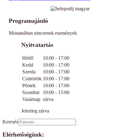
Programajánló
Mostanában nincsenek események
Nyitvatartás
Hétfő
10:00 - 17:00
Kedd
10:00 - 17:00
Szerda
10:00 - 17:00
Csütörtök
10:00 - 17:00
Péntek
10:00 - 17:00
Szombat
10:00 - 15:00
Vasárnap
zárva
Jelenleg zárva
Keresés
Elérhetőségünk: