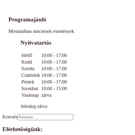
Programajánló
Mostanában nincsenek események
Nyitvatartás
Hétfő
10:00 - 17:00
Kedd
10:00 - 17:00
Szerda
10:00 - 17:00
Csütörtök
10:00 - 17:00
Péntek
10:00 - 17:00
Szombat
10:00 - 15:00
Vasárnap
zárva
Jelenleg zárva
Keresés
Elérhetőségünk: