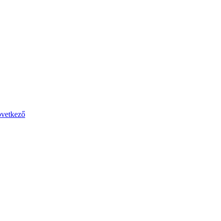
vetkező