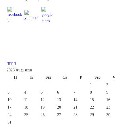
Esemény naptár:
2026 Augusztus
H
K
Sze
Cs
P
Szo
V
1
2
3
4
5
6
7
8
9
10
11
12
13
14
15
16
17
18
19
20
21
22
23
24
25
26
27
28
29
30
31