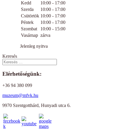
Kedd
10:00 - 17:00
Szerda
10:00 - 17:00
Csütörtök
10:00 - 17:00
Péntek
10:00 - 17:00
Szombat
10:00 - 15:00
Vasárnap
zárva
Jelenleg nyitva
Keresés
Elérhetőségünk:
+36 94 380 099
muzeum@mfvk.hu
9970 Szentgotthárd, Hunyadi utca 6.