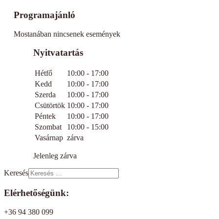
Programajánló
Mostanában nincsenek események
Nyitvatartás
Hétfő
10:00 - 17:00
Kedd
10:00 - 17:00
Szerda
10:00 - 17:00
Csütörtök
10:00 - 17:00
Péntek
10:00 - 17:00
Szombat
10:00 - 15:00
Vasárnap
zárva
Jelenleg zárva
Keresés
Elérhetőségünk:
+36 94 380 099