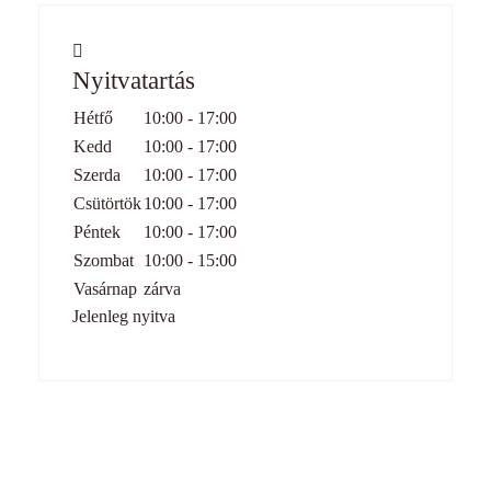
Nyitvatartás
Hétfő
10:00 - 17:00
Kedd
10:00 - 17:00
Szerda
10:00 - 17:00
Csütörtök
10:00 - 17:00
Péntek
10:00 - 17:00
Szombat
10:00 - 15:00
Vasárnap
zárva
Jelenleg nyitva