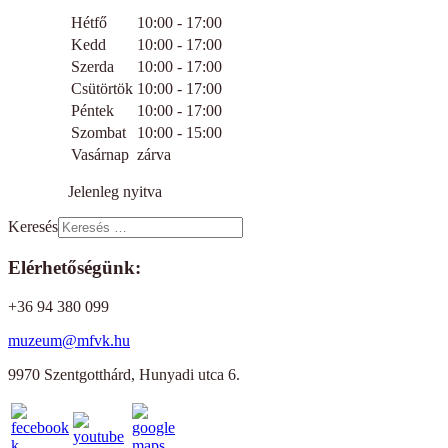
Hétfő
10:00 - 17:00
Kedd
10:00 - 17:00
Szerda
10:00 - 17:00
Csütörtök
10:00 - 17:00
Péntek
10:00 - 17:00
Szombat
10:00 - 15:00
Vasárnap
zárva
Jelenleg nyitva
Keresés
Elérhetőségünk:
+36 94 380 099
muzeum@mfvk.hu
9970 Szentgotthárd, Hunyadi utca 6.