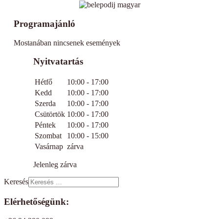
Programajánló
Mostanában nincsenek események
Nyitvatartás
Hétfő
10:00 - 17:00
Kedd
10:00 - 17:00
Szerda
10:00 - 17:00
Csütörtök
10:00 - 17:00
Péntek
10:00 - 17:00
Szombat
10:00 - 15:00
Vasárnap
zárva
Jelenleg zárva
Keresés
Elérhetőségünk: