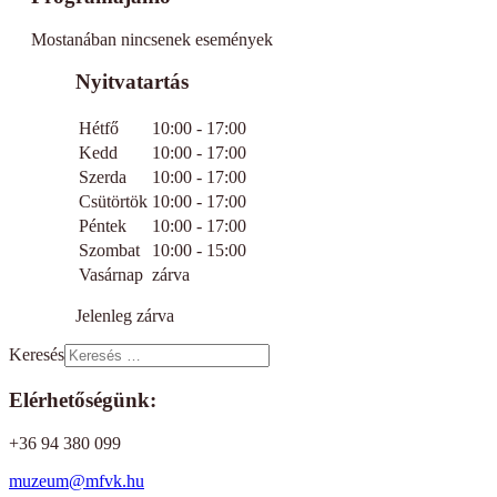
Mostanában nincsenek események
Nyitvatartás
Hétfő
10:00 - 17:00
Kedd
10:00 - 17:00
Szerda
10:00 - 17:00
Csütörtök
10:00 - 17:00
Péntek
10:00 - 17:00
Szombat
10:00 - 15:00
Vasárnap
zárva
Jelenleg zárva
Keresés
Elérhetőségünk:
+36 94 380 099
muzeum@mfvk.hu