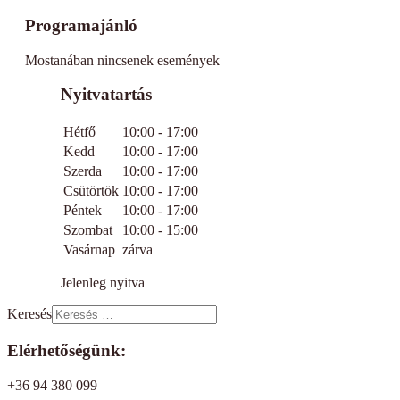
Programajánló
Mostanában nincsenek események
Nyitvatartás
Hétfő
10:00 - 17:00
Kedd
10:00 - 17:00
Szerda
10:00 - 17:00
Csütörtök
10:00 - 17:00
Péntek
10:00 - 17:00
Szombat
10:00 - 15:00
Vasárnap
zárva
Jelenleg nyitva
Keresés
Elérhetőségünk:
+36 94 380 099