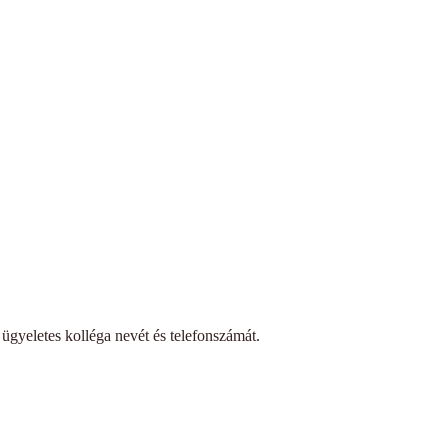
 ügyeletes kolléga nevét és telefonszámát.