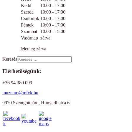
Kedd
10:00 - 17:00
Szerda
10:00 - 17:00
Csütörtök
10:00 - 17:00
Péntek
10:00 - 17:00
Szombat
10:00 - 15:00
Vasárnap
zárva
Jelenleg zárva
Keresés
Elérhetőségünk:
+36 94 380 099
muzeum@mfvk.hu
9970 Szentgotthárd, Hunyadi utca 6.