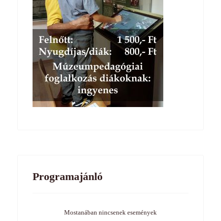
Programajánló
Mostanában nincsenek események