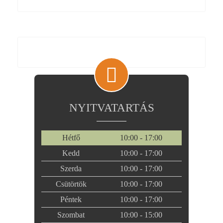
NYITVATARTÁS
Hétfő
10:00 - 17:00
Kedd
10:00 - 17:00
Szerda
10:00 - 17:00
Csütörtök
10:00 - 17:00
Péntek
10:00 - 17:00
Szombat
10:00 - 15:00