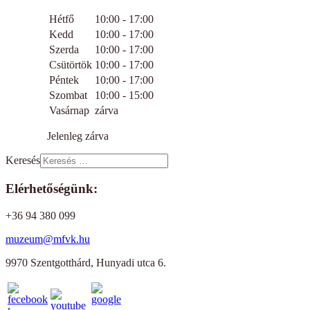
Hétfő
10:00 - 17:00
Kedd
10:00 - 17:00
Szerda
10:00 - 17:00
Csütörtök
10:00 - 17:00
Péntek
10:00 - 17:00
Szombat
10:00 - 15:00
Vasárnap
zárva
Jelenleg zárva
Keresés
Elérhetőségünk:
+36 94 380 099
muzeum@mfvk.hu
9970 Szentgotthárd, Hunyadi utca 6.