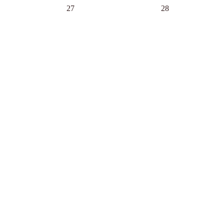
27
28