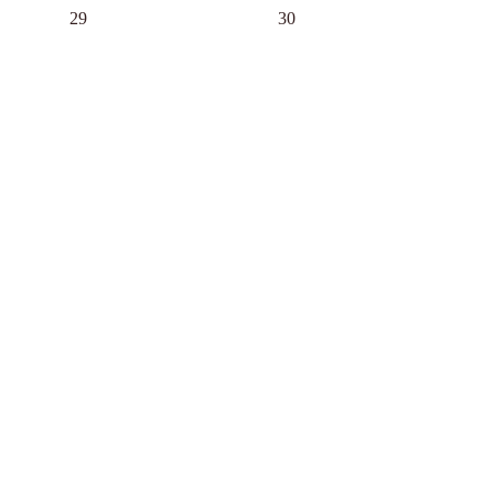
29
30