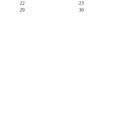
22
23
29
30