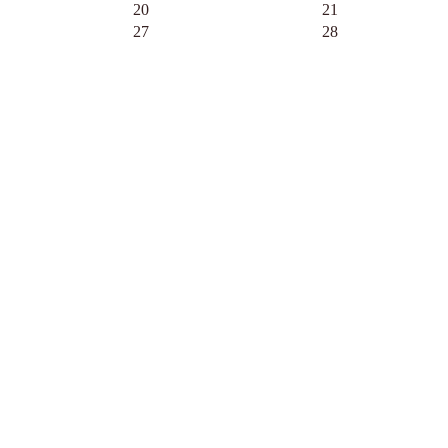
20
21
27
28