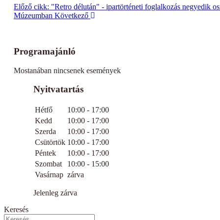
Előző cikk: "Retro délután" - ipartörténeti foglalkozás negyedik 
Múzeumban
Következő
Programajánló
Mostanában nincsenek események
Nyitvatartás
Hétfő
10:00 - 17:00
Kedd
10:00 - 17:00
Szerda
10:00 - 17:00
Csütörtök
10:00 - 17:00
Péntek
10:00 - 17:00
Szombat
10:00 - 15:00
Vasárnap
zárva
Jelenleg zárva
Keresés