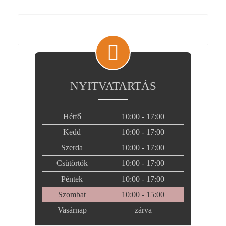
NYITVATARTÁS
Hétfő
10:00 - 17:00
Kedd
10:00 - 17:00
Szerda
10:00 - 17:00
Csütörtök
10:00 - 17:00
Péntek
10:00 - 17:00
Szombat
10:00 - 15:00
Vasárnap
zárva