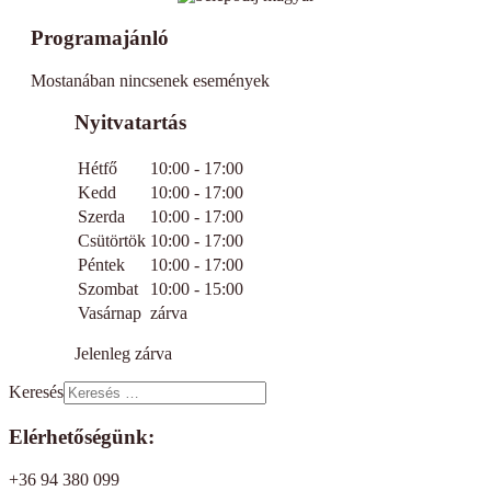
Programajánló
Mostanában nincsenek események
Nyitvatartás
Hétfő
10:00 - 17:00
Kedd
10:00 - 17:00
Szerda
10:00 - 17:00
Csütörtök
10:00 - 17:00
Péntek
10:00 - 17:00
Szombat
10:00 - 15:00
Vasárnap
zárva
Jelenleg zárva
Keresés
Elérhetőségünk:
+36 94 380 099