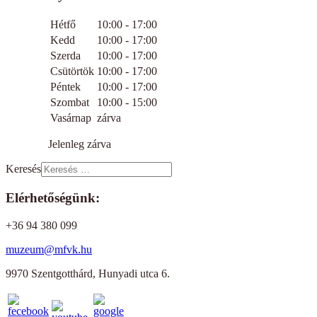
Hétfő
10:00 - 17:00
Kedd
10:00 - 17:00
Szerda
10:00 - 17:00
Csütörtök
10:00 - 17:00
Péntek
10:00 - 17:00
Szombat
10:00 - 15:00
Vasárnap
zárva
Jelenleg zárva
Keresés
Elérhetőségünk:
+36 94 380 099
muzeum@mfvk.hu
9970 Szentgotthárd, Hunyadi utca 6.