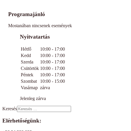
Programajánló
Mostanában nincsenek események
Nyitvatartás
Hétfő
10:00 - 17:00
Kedd
10:00 - 17:00
Szerda
10:00 - 17:00
Csütörtök
10:00 - 17:00
Péntek
10:00 - 17:00
Szombat
10:00 - 15:00
Vasárnap
zárva
Jelenleg zárva
Keresés
Elérhetőségünk: